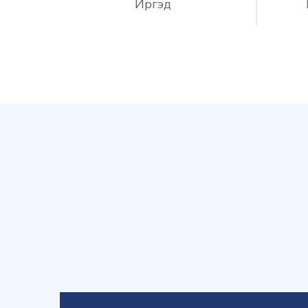
Иргэд