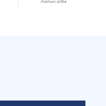
Ажлын алба