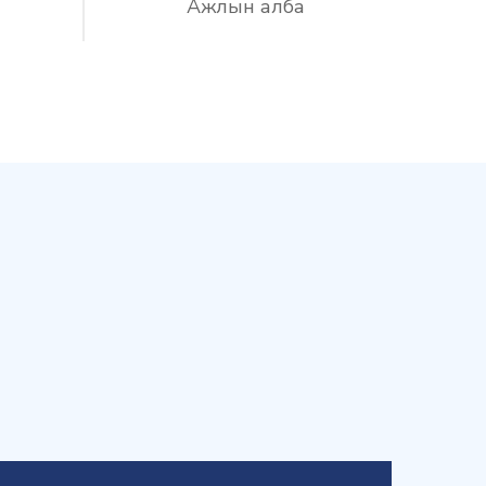
Ажлын алба