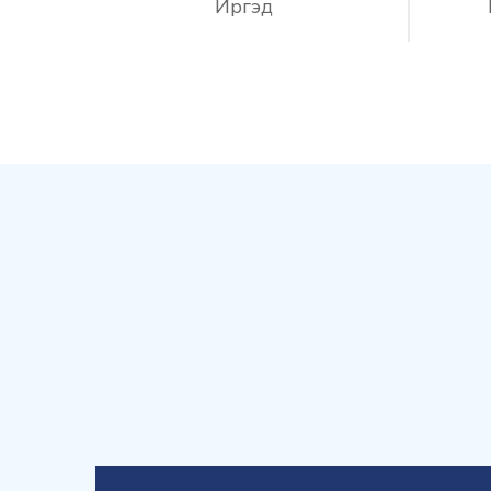
Иргэд