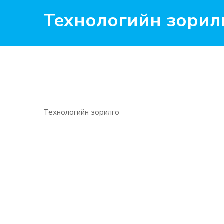
Технологийн зорил
Технологийн зорилго