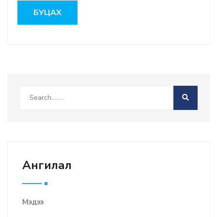
БУЦАХ
Ангилал
Мэдээ