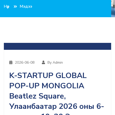
Нүүр
Мэдээ
2026-06-08
By Admin
K-STARTUP GLOBAL
POP-UP MONGOLIA
Beatlez Square,
Улаанбаатар 2026 оны 6-