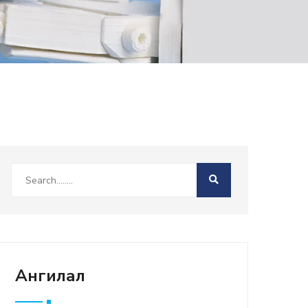
Ангилал