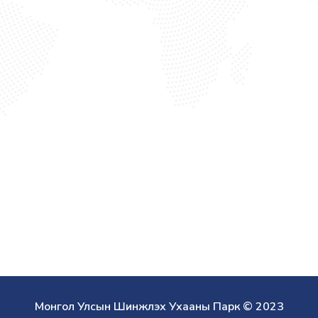
Монгол Улсын Шинжлэх Ухааны Парк © 2023