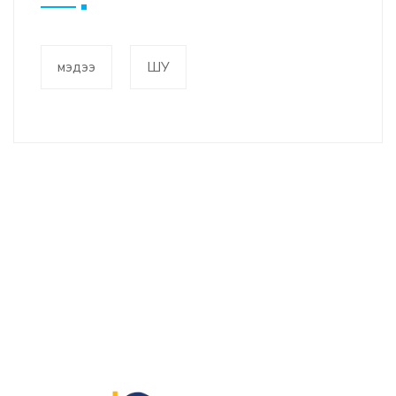
мэдээ
ШУ