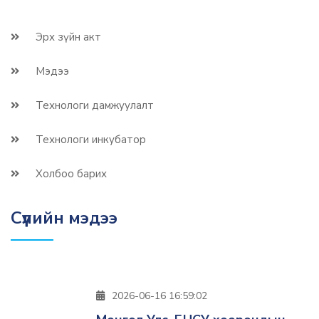
Эрх зүйн акт
Мэдээ
Технологи дамжуулалт
Технологи инкубатор
Холбоо барих
Сүүлийн мэдээ
2026-06-16 16:59:02